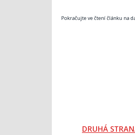
Pokračujte ve čtení článku na da
DRUHÁ STRAN