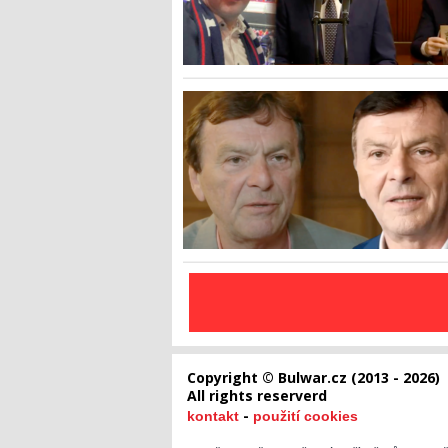
Copyright © Bulwar.cz (2013 - 2026)
All rights reserverd
-
kontakt
použití cookies