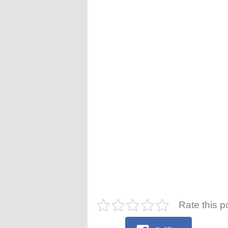
Rate this p