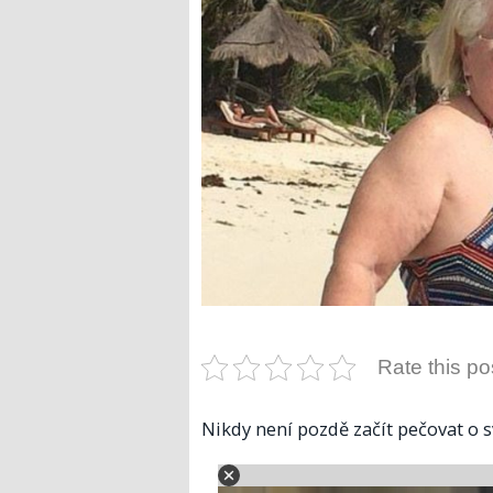
Rate this po
Nikdy není pozdě začít pečovat o s