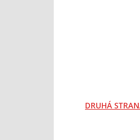
DRUHÁ STRAN