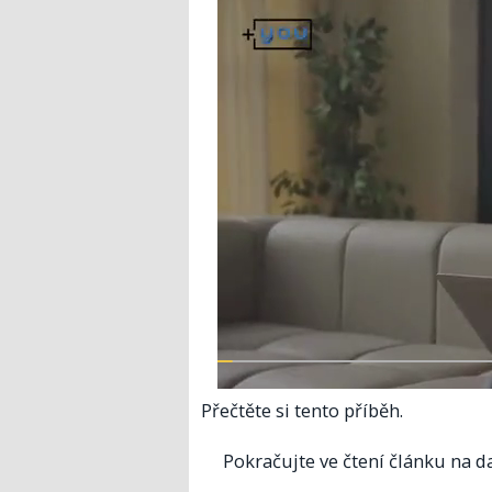
Přečtěte si tento příběh.
Pokračujte ve čtení článku na da