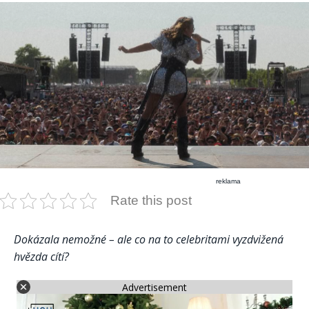
reklama
Rate this post
Dokázala nemožné – ale co na to celebritami vyzdvižená
hvězda cítí?
Advertisement