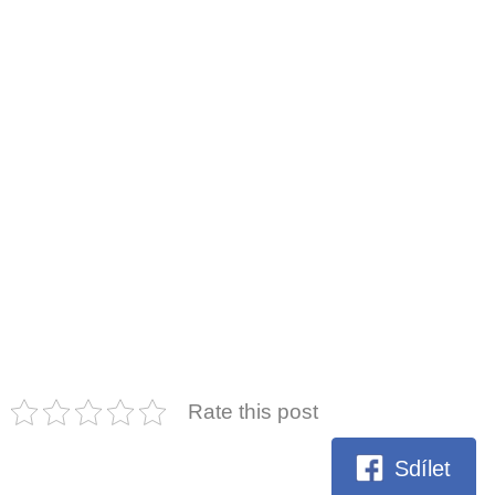
Rate this post
Sdílet