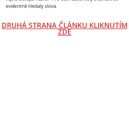
evidentně hledaly slova.
DRUHÁ STRANA ČLÁNKU KLIKNUTÍM
ZDE