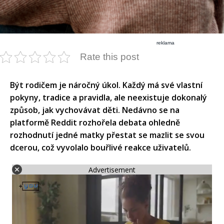
reklama
Rate this post
Být rodičem je náročný úkol. Každý má své vlastní
pokyny, tradice a pravidla, ale neexistuje dokonalý
způsob, jak vychovávat děti. Nedávno se na
platformě Reddit rozhořela debata ohledně
rozhodnutí jedné matky přestat se mazlit se svou
dcerou, což vyvolalo bouřlivé reakce uživatelů.
Advertisement