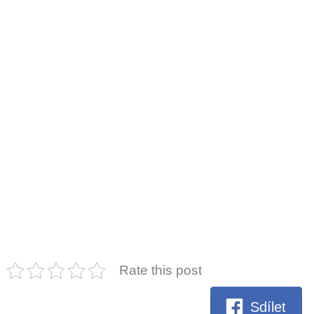
Rate this post
Sdílet