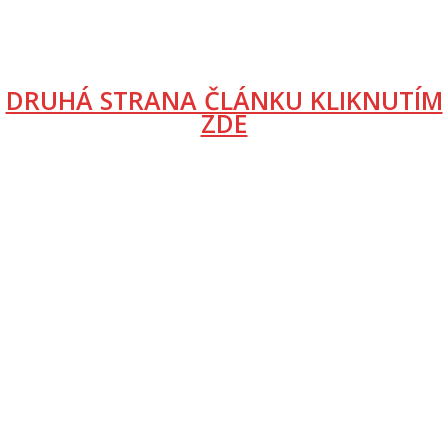
DRUHÁ STRANA ČLÁNKU KLIKNUTÍM
ZDE