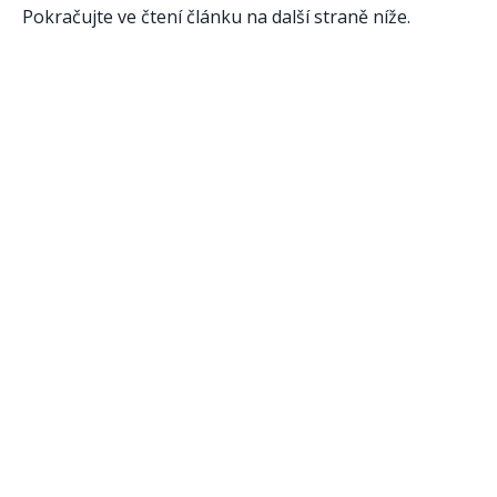
Pokračujte ve čtení článku na další straně níže.