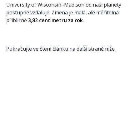
University of Wisconsin–Madison od naší planety
postupně vzdaluje. Změna je malá, ale měřitelná:
přibližně
3,82 centimetru za rok
.
Pokračujte ve čtení článku na další straně níže.