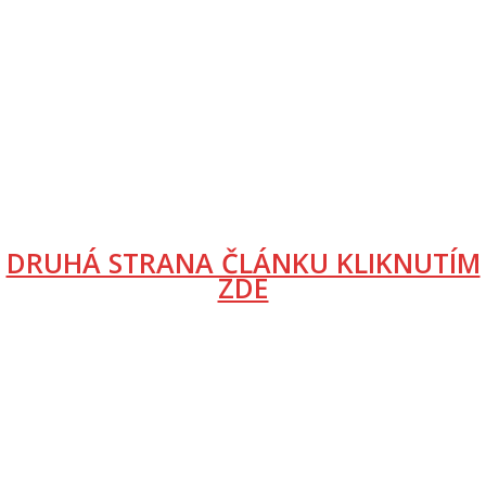
DRUHÁ STRANA ČLÁNKU KLIKNUTÍM
ZDE