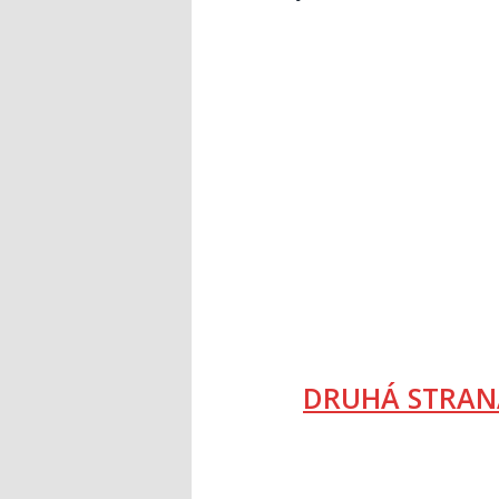
DRUHÁ STRAN