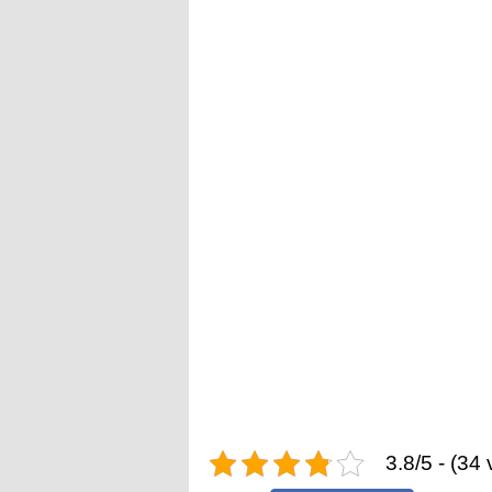
3.8/5 - (34 