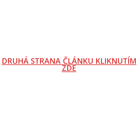
DRUHÁ STRANA ČLÁNKU KLIKNUTÍM
ZDE