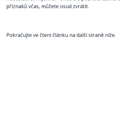
příznaků včas, můžete osud zvrátit.
Pokračujte ve čtení článku na další straně níže.