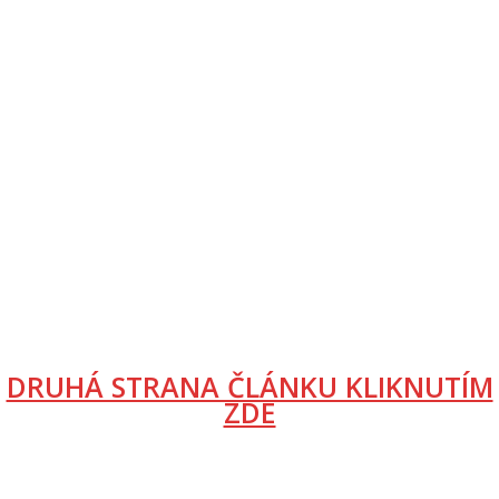
DRUHÁ STRANA ČLÁNKU KLIKNUTÍM
ZDE